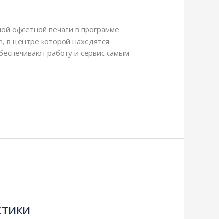
ой офсетной печати в программе
n, в центре которой находятся
беспечивают работу и сервис самым
стики