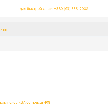
для быстрой связи: +380 (63) 333-7008
акты