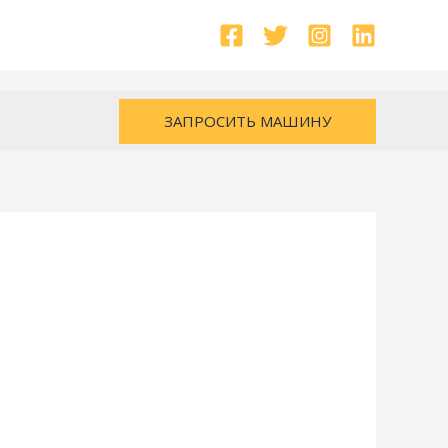
ЗАПРОСИТЬ МАШИНУ