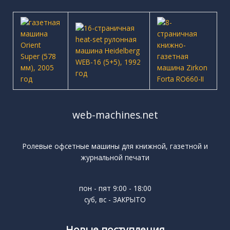
web-machines.net
Ролевые офсетные машины для книжной, газетной и
журнальной печати
пон - пят 9:00 - 18:00
суб, вс - ЗАКРЫТО