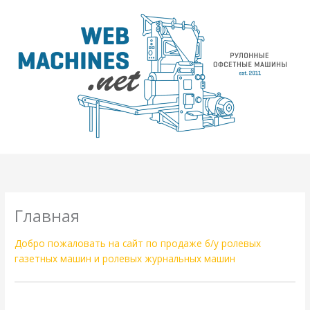
Перейти
к
содержимому
Главная
Добро пожаловать на сайт по продаже б/у ролевых
газетных машин и ролевых журнальных машин