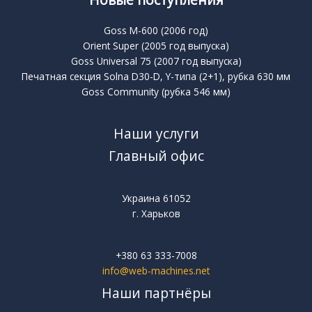
Новые поступления
Goss M-600 (2006 год)
Orient Super (2005 год выпуска)
Goss Universal 75 (2007 год выпуска)
Печатная секция Solna D30-D, Y-типа (2+1), рубка 630 мм
Goss Community (рубка 546 мм)
Наши услуги
Главный офис
Украина 61052
г. Харьков
+380 63 333-7008
info@web-machines.net
Наши партнёры