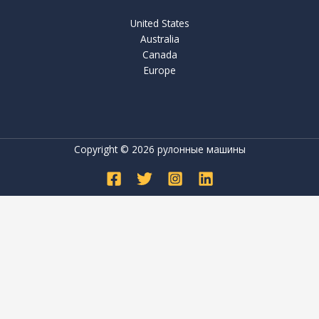
United States
Australia
Canada
Europe
Copyright © 2026 рулонные машины