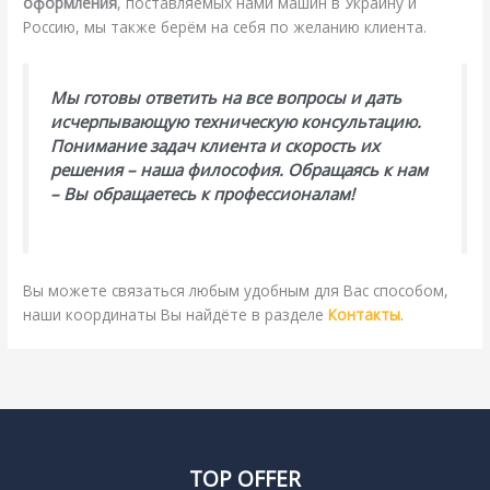
оформления
, поставляемых нами машин в Украину и
Россию, мы также берём на себя по желанию клиента.
Мы готовы ответить на все вопросы и дать
исчерпывающую техническую консультацию.
Понимание задач клиента и скорость их
решения – наша философия. Обращаясь к нам
– Вы обращаетесь к профессионалам!
Вы можете связаться любым удобным для Вас способом,
наши координаты Вы найдёте в разделе
Контакты
.
TOP OFFER