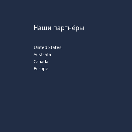
Наши партнёры
United States
Australia
Canada
Europe