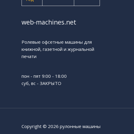
web-machines.net
Ролевые офсетные машины для
книжной, газетной и журнальной
печати
пон - пят 9:00 - 18:00
суб, вс - ЗАКРЫТО
Copyright © 2026 рулонные машины