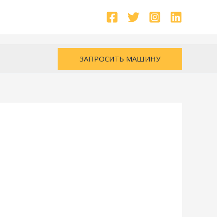
ЗАПРОСИТЬ МАШИНУ