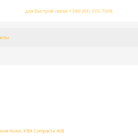
для быстрой связи: +380 (63) 333-7008
акты