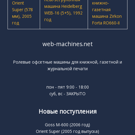
web-machines.net
Ролевые офсетные машины для книжной, газетной и
журнальной печати
пон - пят 9:00 - 18:00
суб, вс - ЗАКРЫТО
Новые поступления
Goss M-600 (2006 год)
Orient Super (2005 год выпуска)