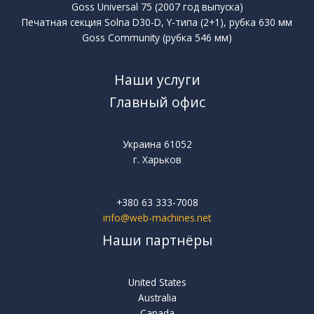
Goss Universal 75 (2007 год выпуска)
Печатная секция Solna D30-D, Y-типа (2+1), рубка 630 мм
Goss Community (рубка 546 мм)
Наши услуги
Главный офис
Украина 61052
г. Харьков
+380 63 333-7008
info@web-machines.net
Наши партнёры
United States
Australia
Canada