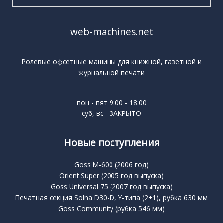
web-machines.net
Ролевые офсетные машины для книжной, газетной и
журнальной печати
пон - пят 9:00 - 18:00
суб, вс - ЗАКРЫТО
Новые поступления
Goss M-600 (2006 год)
Orient Super (2005 год выпуска)
Goss Universal 75 (2007 год выпуска)
Печатная секция Solna D30-D, Y-типа (2+1), рубка 630 мм
Goss Community (рубка 546 мм)