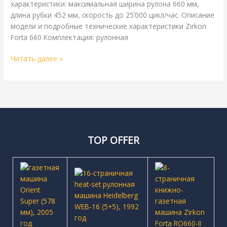
характеристики: максимальная ширина рулона 660 мм,
длина рубки 452 мм, скорость до 25’000 цикл/час. Описание
модели и подробные технические характеристики Zirkon
Forta 660 Комплектация: рулонная
Читать далее »
TOP OFFER