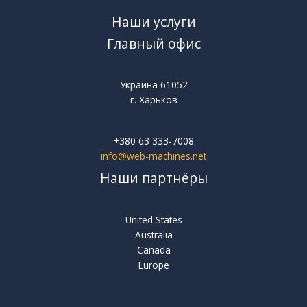
Наши услуги
Главный офис
Украина 61052
г. Харьков
+380 63 333-7008
info@web-machines.net
Наши партнёры
United States
Australia
Canada
Europe