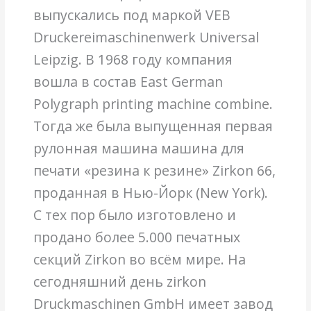
выпускались под маркой VEB
Druckereimaschinenwerk Universal
Leipzig. В 1968 году компания
вошла в состав East German
Polygraph printing machine combine.
Тогда же была выпущенная первая
рулонная машина машина для
печати «резина к резине» Zirkon 66,
проданная в Нью-Йорк (New York).
С тех пор было изготовлено и
продано более 5.000 печатных
секций Zirkon во всём мире. На
сегодняшний день zirkon
Druckmaschinen GmbH имеет завод