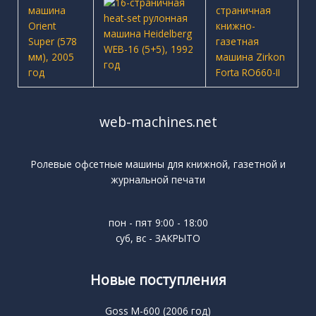
web-machines.net
Ролевые офсетные машины для книжной, газетной и
журнальной печати
пон - пят 9:00 - 18:00
суб, вс - ЗАКРЫТО
Новые поступления
Goss M-600 (2006 год)