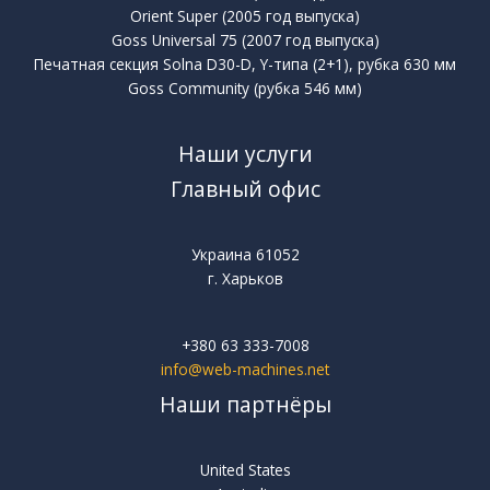
Orient Super (2005 год выпуска)
Goss Universal 75 (2007 год выпуска)
Печатная секция Solna D30-D, Y-типа (2+1), рубка 630 мм
Goss Community (рубка 546 мм)
Наши услуги
Главный офис
Украина 61052
г. Харьков
+380 63 333-7008
info@web-machines.net
Наши партнёры
United States