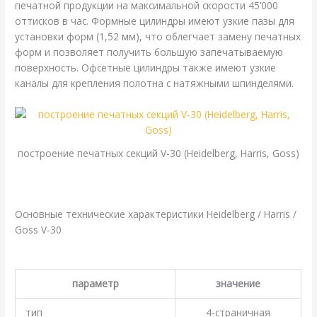
печатной продукции на максимальной скорости 45’000
оттисков в час. Формные цилиндры имеют узкие пазы для
установки форм (1,52 мм), что облегчает замену печатных
форм и позволяет получить большую запечатываемую
поверхность. Офсетные цилиндры также имеют узкие
каналы для крепления полотна с натяжными шпинделями.
построение печатных секций V-30 (Heidelberg, Harris, Goss)
.
Основные технические характеристики Heidelberg / Harris /
Goss V-30
.
параметр
значение
тип
4-страничная