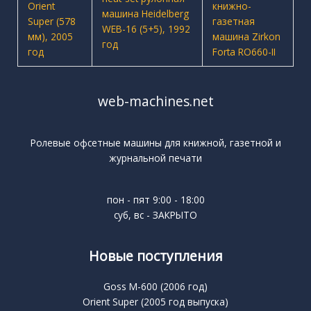
web-machines.net
Ролевые офсетные машины для книжной, газетной и
журнальной печати
пон - пят 9:00 - 18:00
суб, вс - ЗАКРЫТО
Новые поступления
Goss M-600 (2006 год)
Orient Super (2005 год выпуска)