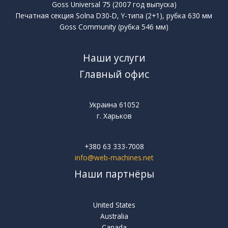
Goss Universal 75 (2007 год выпуска)
Печатная секция Solna D30-D, Y-типа (2+1), рубка 630 мм
Goss Community (рубка 546 мм)
Наши услуги
Главный офис
Украина 61052
г. Харьков
+380 63 333-7008
info@web-machines.net
Наши партнёры
United States
Australia
Canada