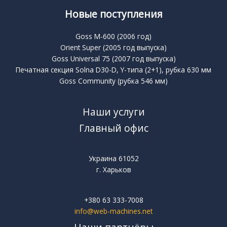
Новые поступления
Goss M-600 (2006 год)
Orient Super (2005 год выпуска)
Goss Universal 75 (2007 год выпуска)
Печатная секция Solna D30-D, Y-типа (2+1), рубка 630 мм
Goss Community (рубка 546 мм)
Наши услуги
Главный офис
Украина 61052
г. Харьков
+380 63 333-7008
info@web-machines.net