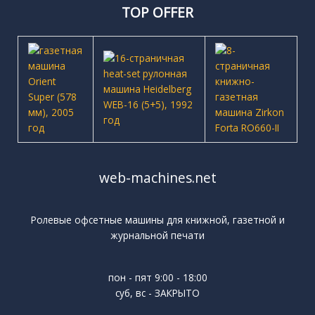
TOP OFFER
web-machines.net
Ролевые офсетные машины для книжной, газетной и
журнальной печати
пон - пят 9:00 - 18:00
суб, вс - ЗАКРЫТО