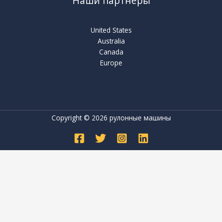
Наши партнёры
United States
Australia
Canada
Europe
Copyright © 2026 рулонные машины