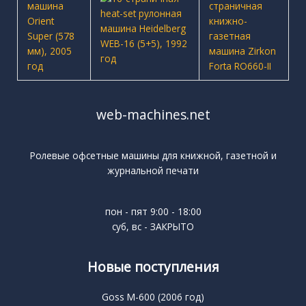
web-machines.net
Ролевые офсетные машины для книжной, газетной и
журнальной печати
пон - пят 9:00 - 18:00
суб, вс - ЗАКРЫТО
Новые поступления
Goss M-600 (2006 год)