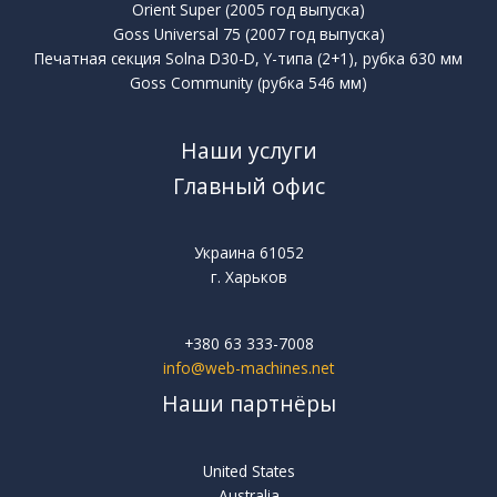
Orient Super (2005 год выпуска)
Goss Universal 75 (2007 год выпуска)
Печатная секция Solna D30-D, Y-типа (2+1), рубка 630 мм
Goss Community (рубка 546 мм)
Наши услуги
Главный офис
Украина 61052
г. Харьков
+380 63 333-7008
info@web-machines.net
Наши партнёры
United States
Australia