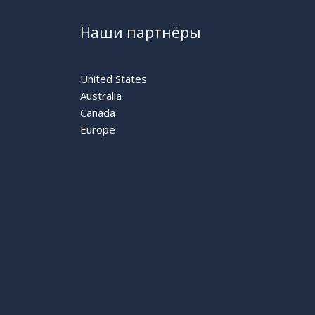
Наши партнёры
United States
Australia
Canada
Europe