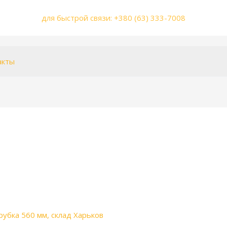
для быстрой связи: +380 (63) 333-7008
акты