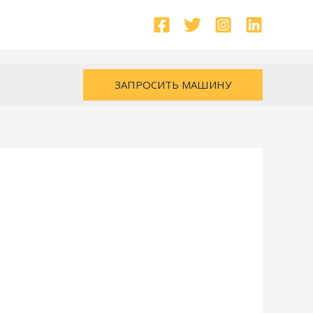
ЗАПРОСИТЬ МАШИНУ