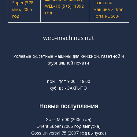
web-machines.net
Ролевые офсетные машины для книжной, газетной и
журнальной печати
пон - пят 9:00 - 18:00
суб, вс - ЗАКРЫТО
Новые поступления
Goss M-600 (2006 год)
Orient Super (2005 год выпуска)
Goss Universal 75 (2007 год выпуска)