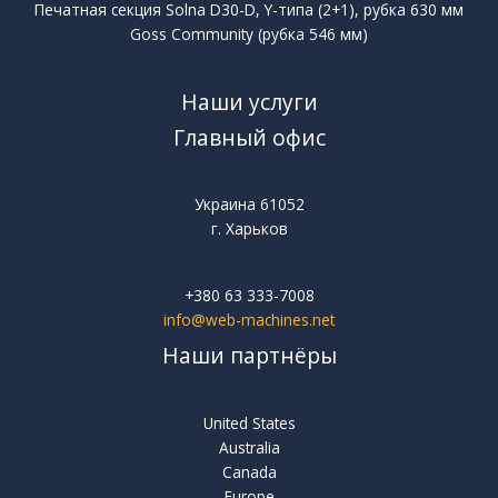
Печатная секция Solna D30-D, Y-типа (2+1), рубка 630 мм
Goss Community (рубка 546 мм)
Наши услуги
Главный офис
Украина 61052
г. Харьков
+380 63 333-7008
info@web-machines.net
Наши партнёры
United States
Australia
Canada
Europe