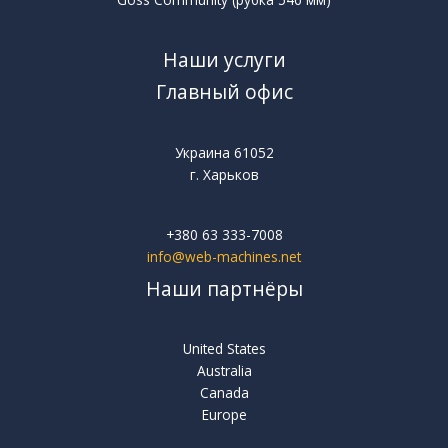
Наши услуги
Главный офис
Украина 61052
г. Харьков
+380 63 333-7008
info@web-machines.net
Наши партнёры
United States
Australia
Canada
Europe