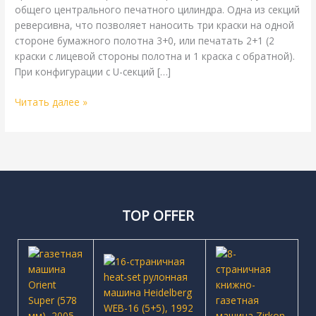
общего центрального печатного цилиндра. Одна из секций
реверсивна, что позволяет наносить три краски на одной
стороне бумажного полотна 3+0, или печатать 2+1 (2
краски с лицевой стороны полотна и 1 краска с обратной).
При конфигурации с U-секций […]
Читать далее »
TOP OFFER