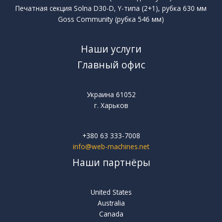
Печатная секция Solna D30-D, Y-типа (2+1), рубка 630 мм
Goss Community (рубка 546 мм)
Наши услуги
Главный офис
Украина 61052
г. Харьков
+380 63 333-7008
info@web-machines.net
Наши партнёры
United States
Australia
Canada