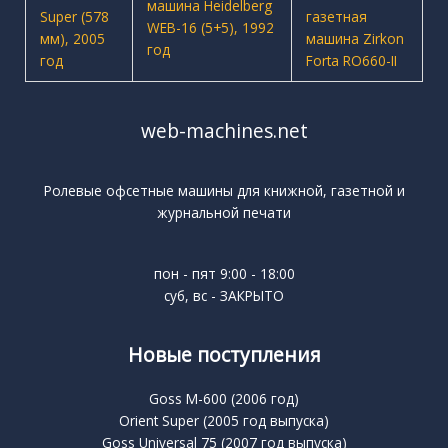
web-machines.net
Ролевые офсетные машины для книжной, газетной и
журнальной печати
пон - пят 9:00 - 18:00
суб, вс - ЗАКРЫТО
Новые поступления
Goss M-600 (2006 год)
Orient Super (2005 год выпуска)
Goss Universal 75 (2007 год выпуска)