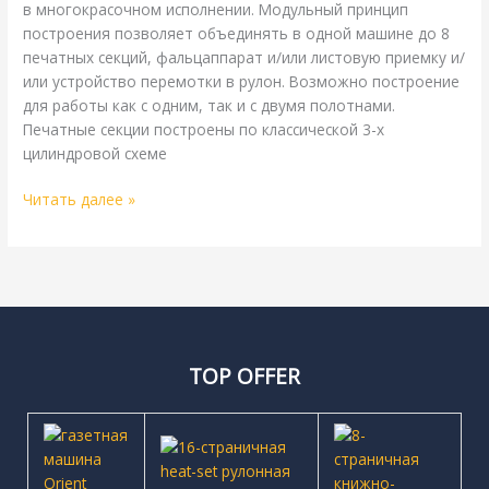
в многокрасочном исполнении. Модульный принцип
построения позволяет объединять в одной машине до 8
печатных секций, фальцаппарат и/или листовую приемку и/
или устройство перемотки в рулон. Возможно построение
для работы как с одним, так и с двумя полотнами.
Печатные секции построены по классической 3-х
цилиндровой схеме
Читать далее »
TOP OFFER