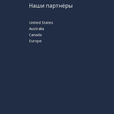
Наши партнёры
United States
Australia
Canada
Europe