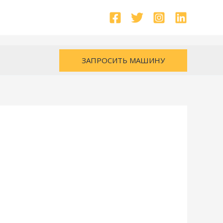
ЗАПРОСИТЬ МАШИНУ