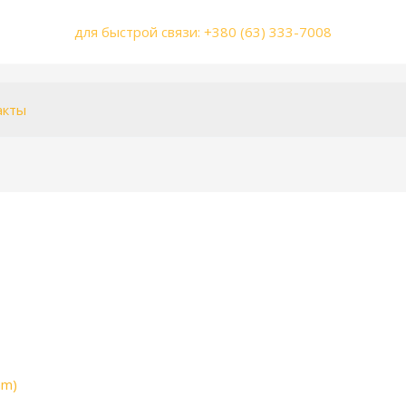
для быстрой связи: +380 (63) 333-7008
акты