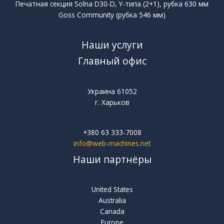
Печатная секция Solna D30-D, Y-типа (2+1), рубка 630 мм
Goss Community (рубка 546 мм)
Наши услуги
Главный офис
Украина 61052
г. Харьков
+380 63 333-7008
info@web-machines.net
Наши партнёры
United States
Australia
Canada
Europe