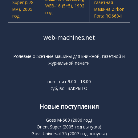
web-machines.net
Ролевые офсетные машины для книжной, газетной и
журнальной печати
пон - пят 9:00 - 18:00
суб, вс - ЗАКРЫТО
Новые поступления
Goss M-600 (2006 год)
Orient Super (2005 год выпуска)
Goss Universal 75 (2007 год выпуска)