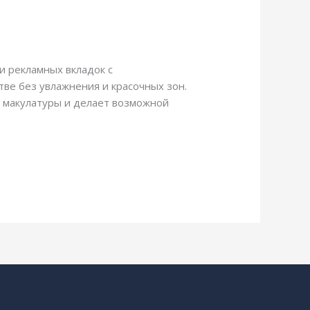
и рекламных вкладок с
тве без увлажнения и красочных зон.
во макулатуры и делает возможной