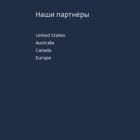
Наши партнёры
United States
Australia
Canada
Europe