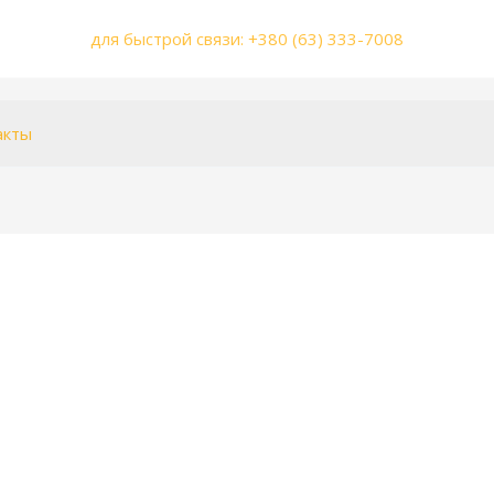
для быстрой связи: +380 (63) 333-7008
акты