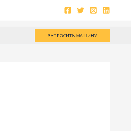
ЗАПРОСИТЬ МАШИНУ