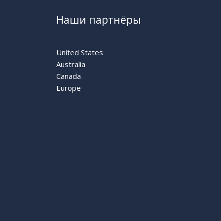
Наши партнёры
United States
Australia
Canada
Europe