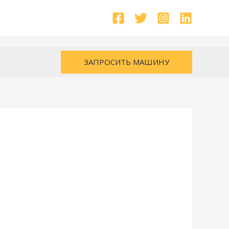
ЗАПРОСИТЬ МАШИНУ