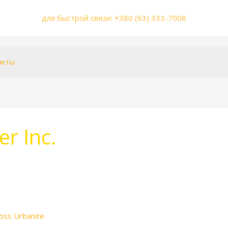
для быстрой связи: +380 (63) 333-7008
акты
r Inc.