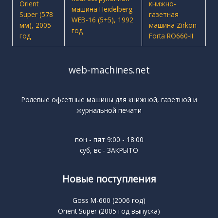
web-machines.net
Ролевые офсетные машины для книжной, газетной и
журнальной печати
пон - пят 9:00 - 18:00
суб, вс - ЗАКРЫТО
Новые поступления
Goss M-600 (2006 год)
Orient Super (2005 год выпуска)