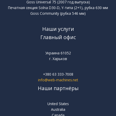
Goss Universal 75 (2007 год выпуска)
Печатная секция Solna D30-D, Y-типа (2+1), рубка 630 мм
Goss Community (рубка 546 мм)
Наши услуги
Главный офис
Украина 61052
г. Харьков
+380 63 333-7008
info@web-machines.net
Наши партнёры
United States
Australia
Canada