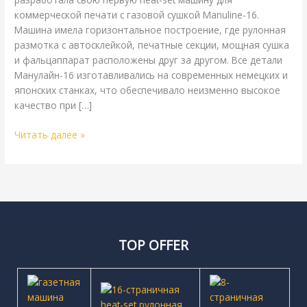
коммерческой печати с газовой сушкой Manuline-16.
Машина имела горизонтальное построение, где рулонная
размотка с автосклейкой, печатные секции, мощная сушка
и фальцаппарат расположены друг за другом. Все детали
Манулайн-16 изготавливались на современных немецких и
японских станках, что обеспечивало неизменно высокое
качество при […]
Читать далее »
TOP OFFER