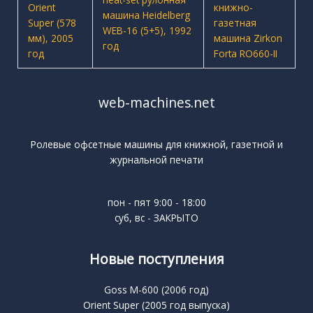
web-machines.net
Ролевые офсетные машины для книжной, газетной и
журнальной печати
пон - пят 9:00 - 18:00
суб, вс - ЗАКРЫТО
Новые поступления
Goss M-600 (2006 год)
Orient Super (2005 год выпуска)