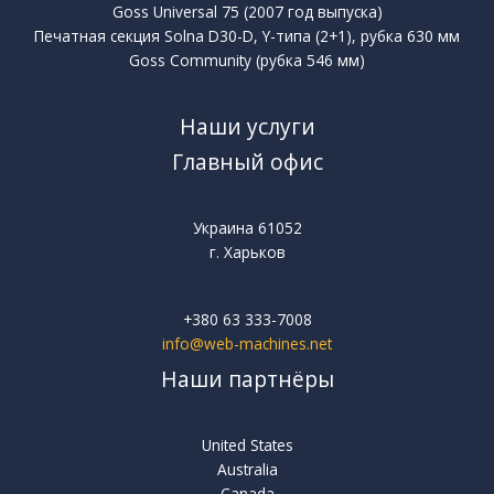
Goss Universal 75 (2007 год выпуска)
Печатная секция Solna D30-D, Y-типа (2+1), рубка 630 мм
Goss Community (рубка 546 мм)
Наши услуги
Главный офис
Украина 61052
г. Харьков
+380 63 333-7008
info@web-machines.net
Наши партнёры
United States
Australia
Canada