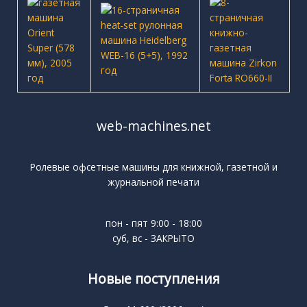
web-machines.net
Ролевые офсетные машины для книжной, газетной и
журнальной печати
пон - пят 9:00 - 18:00
суб, вс - ЗАКРЫТО
Новые поступления