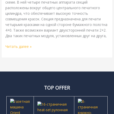
схеме. В ней четыре печатных аппарата секций
расположены вокруг общего центрального печатного
цилиндра, что обеспечивает высокую точность
совмещения красок. Секция предназначена для печати
четырьмя красками на одной стороне бумажного полотна
4+0. Также возможен вариант двухсторонней печати 2+2.
Два таких печатных модуля, установленных друг на друга,
Читать далее »
TOP OFFER