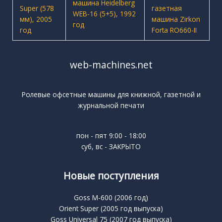
web-machines.net
Ролевые офсетные машины для книжной, газетной и
журнальной печати
пон - пят 9:00 - 18:00
суб, вс - ЗАКРЫТО
Новые поступления
Goss M-600 (2006 год)
Orient Super (2005 год выпуска)
Goss Universal 75 (2007 год выпуска)