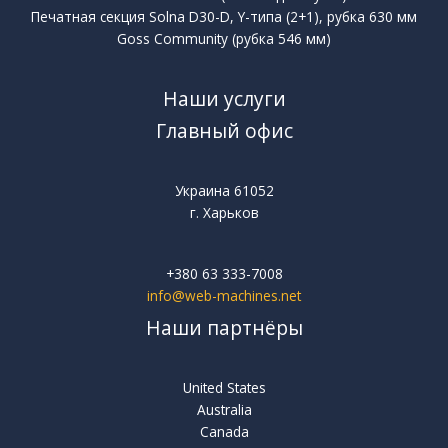
Печатная секция Solna D30-D, Y-типа (2+1), рубка 630 мм
Goss Community (рубка 546 мм)
Наши услуги
Главный офис
Украина 61052
г. Харьков
+380 63 333-7008
info@web-machines.net
Наши партнёры
United States
Australia
Canada