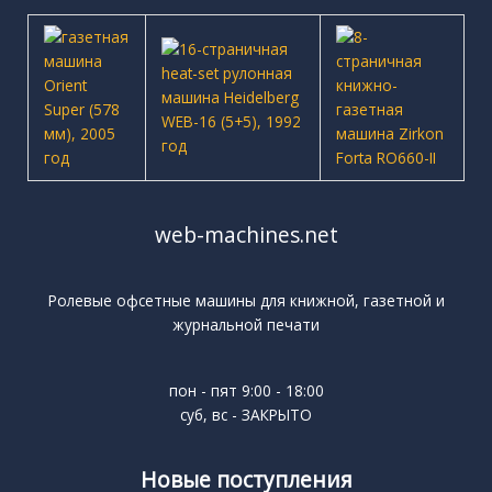
web-machines.net
Ролевые офсетные машины для книжной, газетной и
журнальной печати
пон - пят 9:00 - 18:00
суб, вс - ЗАКРЫТО
Новые поступления