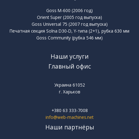
Goss M-600 (2006 год)
Orient Super (2005 год выпуска)
Goss Universal 75 (2007 год выпуска)
Печатная секция Solna D30-D, Y-типа (2+1), рубка 630 мм
Goss Community (рубка 546 мм)
Наши услуги
Главный офис
Украина 61052
г. Харьков
+380 63 333-7008
info@web-machines.net
Наши партнёры