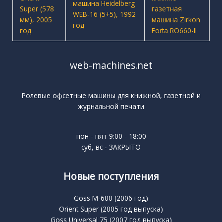
web-machines.net
Ролевые офсетные машины для книжной, газетной и
журнальной печати
пон - пят 9:00 - 18:00
суб, вс - ЗАКРЫТО
Новые поступления
Goss M-600 (2006 год)
Orient Super (2005 год выпуска)
Goss Universal 75 (2007 год выпуска)