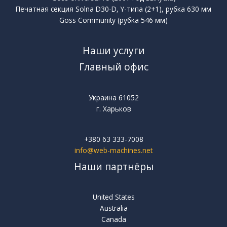
Печатная секция Solna D30-D, Y-типа (2+1), рубка 630 мм
Goss Community (рубка 546 мм)
Наши услуги
Главный офис
Украина 61052
г. Харьков
+380 63 333-7008
info@web-machines.net
Наши партнёры
United States
Australia
Canada