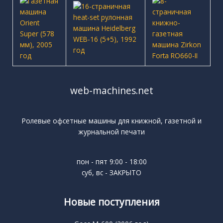
web-machines.net
Ролевые офсетные машины для книжной, газетной и
журнальной печати
пон - пят 9:00 - 18:00
суб, вс - ЗАКРЫТО
Новые поступления