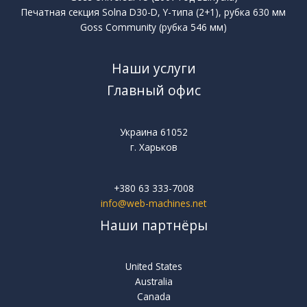
Печатная секция Solna D30-D, Y-типа (2+1), рубка 630 мм
Goss Community (рубка 546 мм)
Наши услуги
Главный офис
Украина 61052
г. Харьков
+380 63 333-7008
info@web-machines.net
Наши партнёры
United States
Australia
Canada