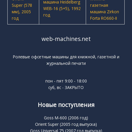
web-machines.net
Ролевые офсетные машины для книжной, газетной и
журнальной печати
пон - пят 9:00 - 18:00
суб, вс - ЗАКРЫТО
Новые поступления
Goss M-600 (2006 год)
Orient Super (2005 год выпуска)
Goss Universal 75 (2007 год выпуска)