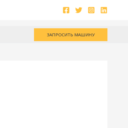
ЗАПРОСИТЬ МАШИНУ