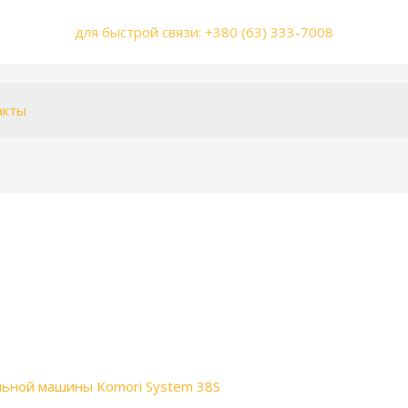
для быстрой связи: +380 (63) 333-7008
акты