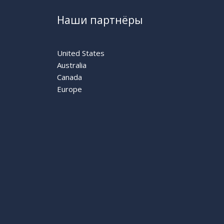
Наши партнёры
United States
Australia
Canada
Europe