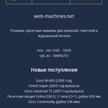
web-machines.net
Ролевые офсетные машины для книжной, газетной и
журнальной печати
пон - пят 9:00 - 18:00
суб, вс - ЗАКРЫТО
Новые поступления
Goss M-600 (2006 год)
Orient Super (2005 год выпуска)
Goss Universal 75 (2007 год выпуска)
Печатная секция Solna D30-D, Y-типа (2+1), рубка 630 мм
Goss Community (рубка 546 мм)