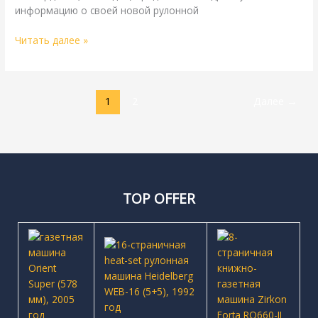
информацию о своей новой рулонной
Читать далее »
1
2
Далее
→
TOP OFFER