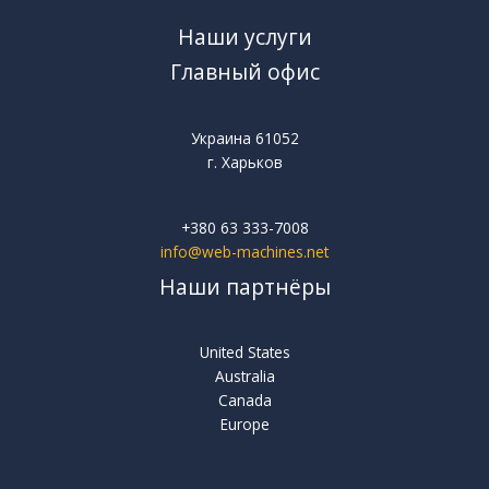
Наши услуги
Главный офис
Украина 61052
г. Харьков
+380 63 333-7008
info@web-machines.net
Наши партнёры
United States
Australia
Canada
Europe