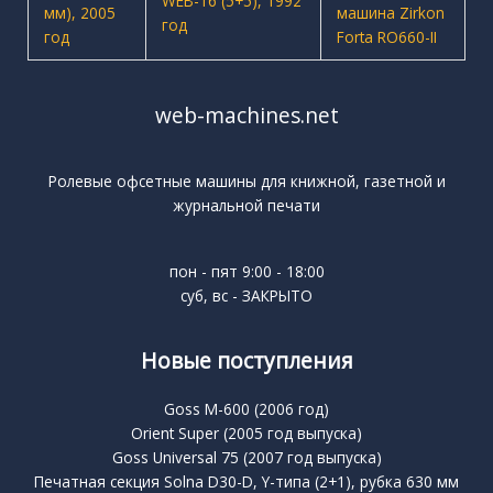
web-machines.net
Ролевые офсетные машины для книжной, газетной и
журнальной печати
пон - пят 9:00 - 18:00
суб, вс - ЗАКРЫТО
Новые поступления
Goss M-600 (2006 год)
Orient Super (2005 год выпуска)
Goss Universal 75 (2007 год выпуска)
Печатная секция Solna D30-D, Y-типа (2+1), рубка 630 мм