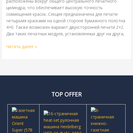
расположены вокруг общего центрального печатного
цилиндра, что обеспечивает высокую точность
совмещения красок. Секция предназначена для печати
четырьмя красками на одной стороне бумажного полотна
4+0. Также возможен вариант двухсторонней печати 2+2.
Два таких печатных модуля, установленных друг на друга,
Читать далее »
TOP OFFER