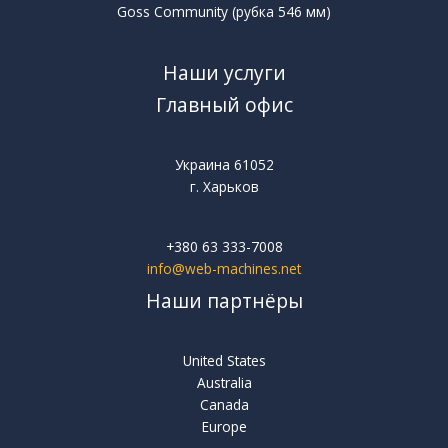
Goss Community (рубка 546 мм)
Наши услуги
Главный офис
Украина 61052
г. Харьков
+380 63 333-7008
info@web-machines.net
Наши партнёры
United States
Australia
Canada
Europe