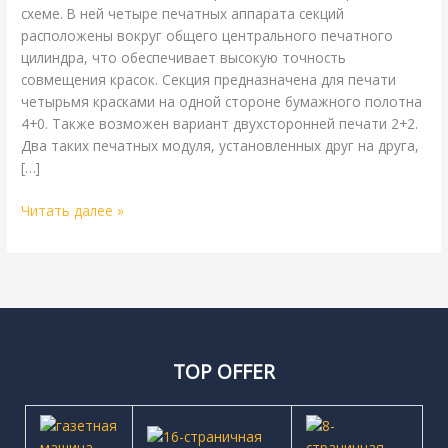
схеме. В ней четыре печатных аппарата секций
расположены вокруг общего центрального печатного
цилиндра, что обеспечивает высокую точность
совмещения красок. Секция предназначена для печати
четырьмя красками на одной стороне бумажного полотна
4+0. Также возможен вариант двухсторонней печати 2+2.
Два таких печатных модуля, установленных друг на друга,
[…]
Читать далее »
TOP OFFER