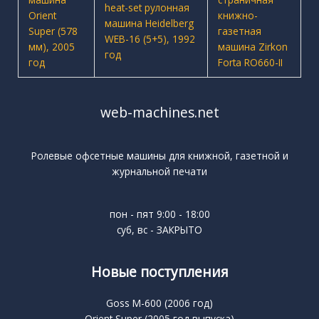
web-machines.net
Ролевые офсетные машины для книжной, газетной и
журнальной печати
пон - пят 9:00 - 18:00
суб, вс - ЗАКРЫТО
Новые поступления
Goss M-600 (2006 год)
Orient Super (2005 год выпуска)