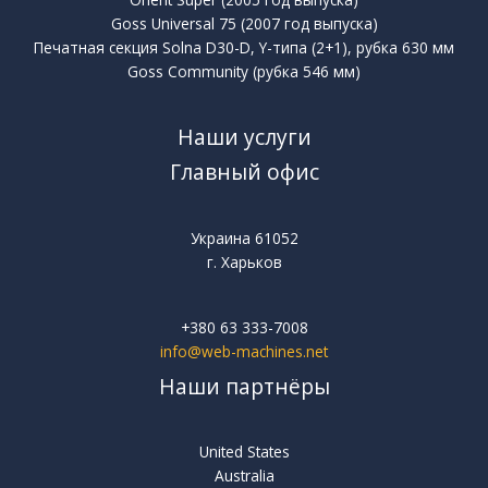
Goss Universal 75 (2007 год выпуска)
Печатная секция Solna D30-D, Y-типа (2+1), рубка 630 мм
Goss Community (рубка 546 мм)
Наши услуги
Главный офис
Украина 61052
г. Харьков
+380 63 333-7008
info@web-machines.net
Наши партнёры
United States
Australia