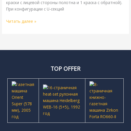
краски с лицевой стороны полотна и 1 краска с обратной).
При конфигурации с U-секций
Читать далее »
TOP OFFER