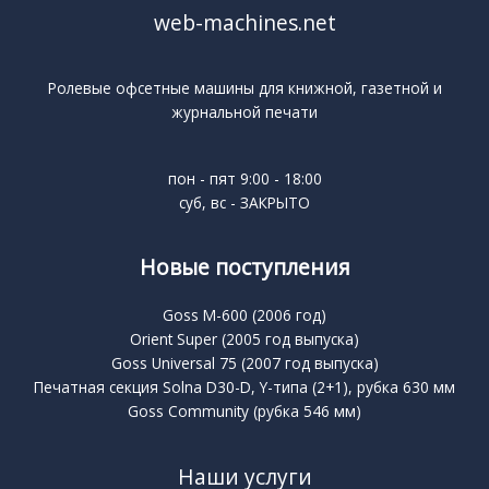
web-machines.net
Ролевые офсетные машины для книжной, газетной и
журнальной печати
пон - пят 9:00 - 18:00
суб, вс - ЗАКРЫТО
Новые поступления
Goss M-600 (2006 год)
Orient Super (2005 год выпуска)
Goss Universal 75 (2007 год выпуска)
Печатная секция Solna D30-D, Y-типа (2+1), рубка 630 мм
Goss Community (рубка 546 мм)
Наши услуги