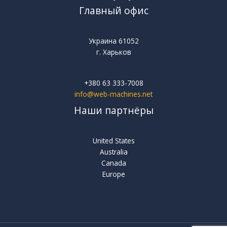
Главный офис
Украина 61052
г. Харьков
+380 63 333-7008
info@web-machines.net
Наши партнёры
United States
Australia
Canada
Europe