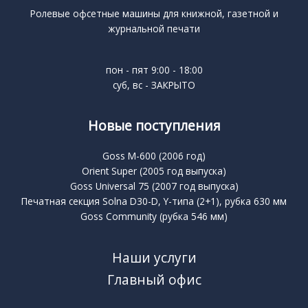
Ролевые офсетные машины для книжной, газетной и
журнальной печати
пон - пят 9:00 - 18:00
суб, вс - ЗАКРЫТО
Новые поступления
Goss M-600 (2006 год)
Orient Super (2005 год выпуска)
Goss Universal 75 (2007 год выпуска)
Печатная секция Solna D30-D, Y-типа (2+1), рубка 630 мм
Goss Community (рубка 546 мм)
Наши услуги
Главный офис