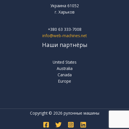
Украина 61052
г. Харьков
+380 63 333-7008
info@web-machines.net
Наши партнёры
United States
Australia
Canada
Europe
Copyright © 2026 рулонные машины