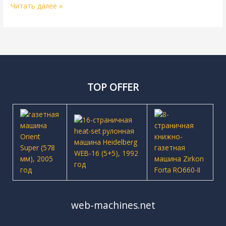
Читать далее »
TOP OFFER
web-machines.net