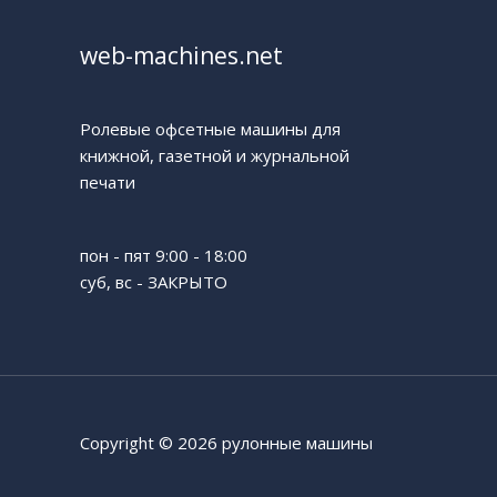
web-machines.net
Ролевые офсетные машины для
книжной, газетной и журнальной
печати
пон - пят 9:00 - 18:00
суб, вс - ЗАКРЫТО
Copyright © 2026 рулонные машины