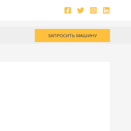
ЗАПРОСИТЬ МАШИНУ