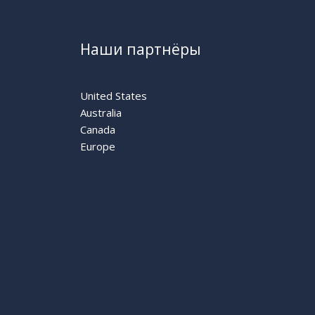
Наши партнёры
United States
Australia
Canada
Europe