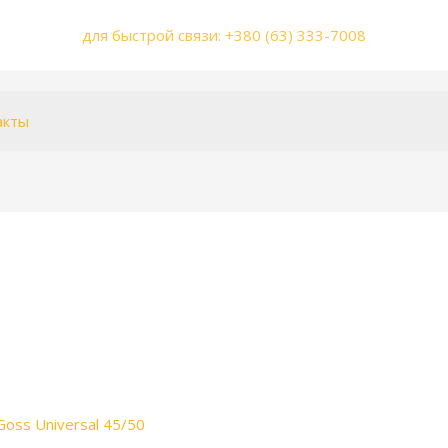
для быстрой связи: +380 (63) 333-7008
акты