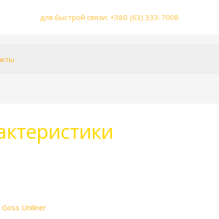
для быстрой связи: +380 (63) 333-7008
акты
актеристики