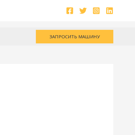
ЗАПРОСИТЬ МАШИНУ