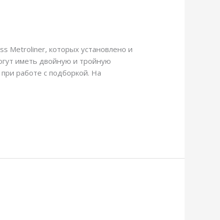
 Metroliner, которых установлено и
 могут иметь двойную и тройную
 при работе с подборкой. На