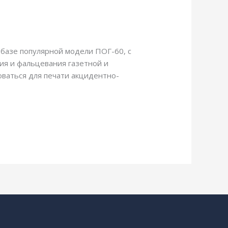
базе популярной модели ПОГ-60, с
ия и фальцевания газетной и
ваться для печати акцидентно-