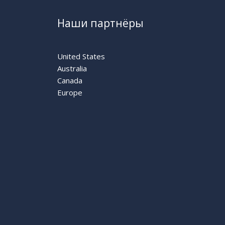
Наши партнёры
United States
Australia
Canada
Europe