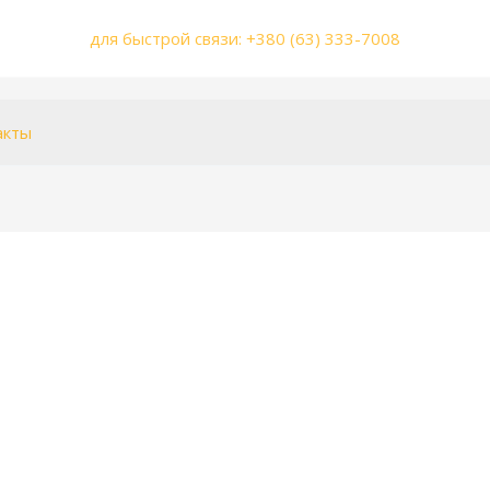
для быстрой связи: +380 (63) 333-7008
акты