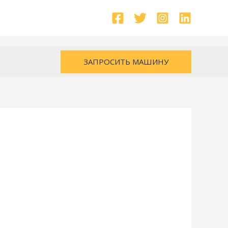
ЗАПРОСИТЬ МАШИНУ