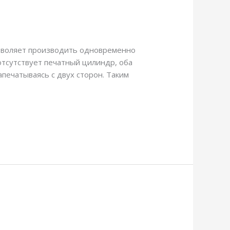
озволяет производить одновременно
 отсутствует печатный цилиндр, оба
печатываясь с двух сторон. Таким