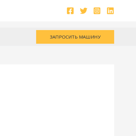
ЗАПРОСИТЬ МАШИНУ