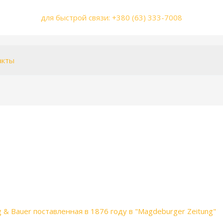
для быстрой связи: +380 (63) 333-7008
акты