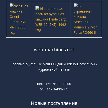
web-machines.net
Ролевые офсетные машины для книжной, газетной и
журнальной печати
пон - пят 9:00 - 18:00
суб, вс - ЗАКРЫТО
Новые поступления