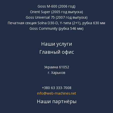
Goss M-600 (2006 год)
Orient Super (2005 год выпуска)
Goss Universal 75 (2007 год выпуска)
Печатная секция Solna D30-D, Y-типа (2+1), рубка 630 мм
Goss Community (рубка 546 мм)
Наши услуги
Главный офис
Украина 61052
г. Харьков
+380 63 333-7008
info@web-machines.net
Наши партнёры