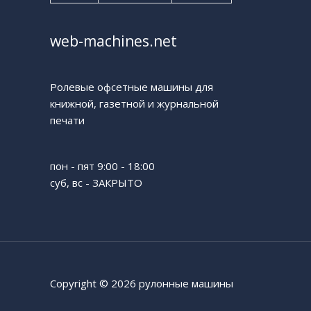
web-machines.net
Ролевые офсетные машины для
книжной, газетной и журнальной
печати
пон - пят 9:00 - 18:00
суб, вс - ЗАКРЫТО
Copyright © 2026 рулонные машины