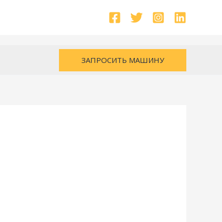
ЗАПРОСИТЬ МАШИНУ