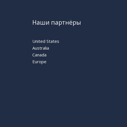
Наши партнёры
United States
Australia
Canada
Europe