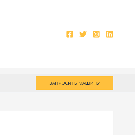
ЗАПРОСИТЬ МАШИНУ