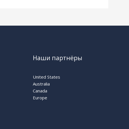
Наши партнёры
United States
Australia
Canada
Europe