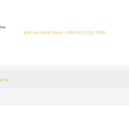
для быстрой связи: +380 (63) 333-7008
акты