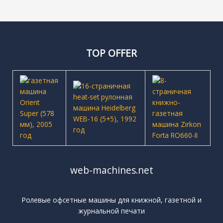
TOP OFFER
web-machines.net
Ролевые офсетные машины для книжной, газетной и
журнальной печати