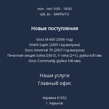
пон - пят 9:00 - 18:00
суб, вс - ЗАКРЫТО
Новые поступления
Goss M-600 (2006 год)
Orient Super (2005 год выпуска)
Goss Universal 75 (2007 год выпуска)
Печатная секция Solna D30-D, Y-типа (2+1), рубка 630 мм
Goss Community (рубка 546 мм)
Наши услуги
Главный офис
Украина 61052
г. Харьков