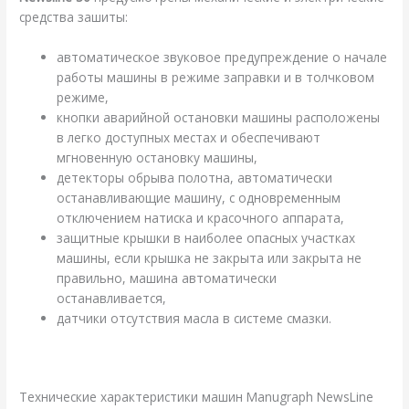
средства зашиты:
автоматическое звуковое предупреждение о начале
работы машины в режиме заправки и в толчковом
режиме,
кнопки аварийной остановки машины расположены
в легко доступных местах и обеспечивают
мгновенную остановку машины,
детекторы обрыва полотна, автоматически
останавливающие машину, с одновременным
отключением натиска и красочного аппарата,
защитные крышки в наиболее опасных участках
машины, если крышка не закрыта или закрыта не
правильно, машина автоматически
останавливается,
датчики отсутствия масла в системе смазки.
.
Технические характеристики машин Manugraph NewsLine