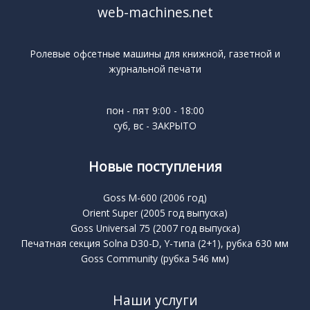
web-machines.net
Ролевые офсетные машины для книжной, газетной и
журнальной печати
пон - пят 9:00 - 18:00
суб, вс - ЗАКРЫТО
Новые поступления
Goss M-600 (2006 год)
Orient Super (2005 год выпуска)
Goss Universal 75 (2007 год выпуска)
Печатная секция Solna D30-D, Y-типа (2+1), рубка 630 мм
Goss Community (рубка 546 мм)
Наши услуги