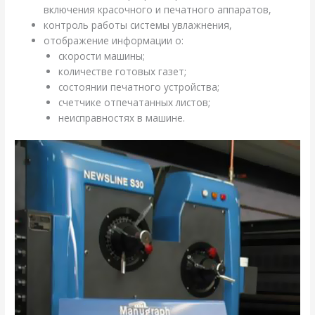
включения красочного и печатного аппаратов,
контроль работы системы увлажнения,
отображение информации о:
скорости машины;
количестве готовых газет;
состоянии печатного устройства;
счетчике отпечатанных листов;
неисправностях в машине.