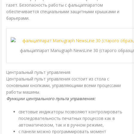
газет. Безопасность работы с фальцаппаратом
обеспечивается специальными защитными крышками и
барьерами.
фальцаппарат Manugraph NewsLine 30 (старого образца
Центральный пульт управления
Центральный пульт управления состоит из стола с
основными кнопками, управляющими всеми процессами
работы машины.
Функции центрального пульта управления:
световые индикаторы позволяют контролировать
последовательность печатных процессов как в
автоматическом, так и в ручном режиме,
с панели можно программировать момент