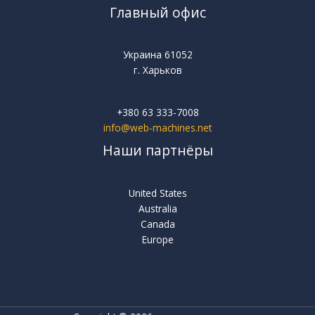
Главный офис
Украина 61052
г. Харьков
+380 63 333-7008
info@web-machines.net
Наши партнёры
United States
Australia
Canada
Europe