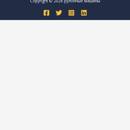
Copyright © 2026 рулонные машины