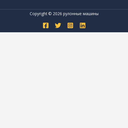
Copyright © 2026 рулонные машины