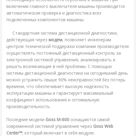
включении главного выключателя машины производится
автоматическая проверка и диагностика всех
подключенных компонентов машины.
Стандартная система дистанционной диагностики,
действующая через
модем
, позволяет инженерам
центров технической поддержки компании производителя
осуществлять постоянный дистанционный контроль за
электронной системой управления, анализировать и
решать возникающие в ней проблемы. С помощью
системы дистанционной диагностики на сегодняшний день
можно устранить свыше 90% неисправностей без потерь
времени, что обеспечивает высокую надежность
эксплуатации машины и гарантирует максимальный
коэффициент использования и оптимальную
производительность.
Последние модели
Goss M-600
оснащаются самой
современной системой управления через
Goss Web
Center™
, который включает в себя модули: