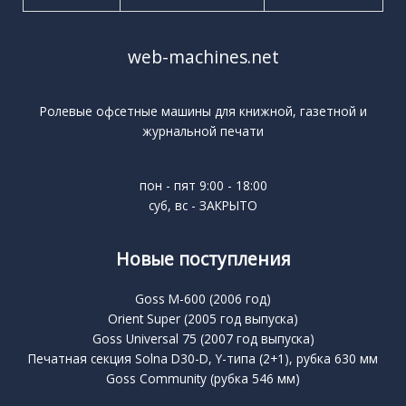
web-machines.net
Ролевые офсетные машины для книжной, газетной и
журнальной печати
пон - пят 9:00 - 18:00
суб, вс - ЗАКРЫТО
Новые поступления
Goss M-600 (2006 год)
Orient Super (2005 год выпуска)
Goss Universal 75 (2007 год выпуска)
Печатная секция Solna D30-D, Y-типа (2+1), рубка 630 мм
Goss Community (рубка 546 мм)