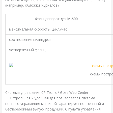
(например, обложки журналов).
Фальцаппарат для M-600
максимальная скорость, цикл./час
соотношение цилиндров
четвертичный фальц
схемы постр
Система управления CP Tronic / Goss Web Center
Встроенная и удобная для пользователя система
полного управления машиной гарантирует постоянный и
бесперебойный выпуск продукции. С пульта управления