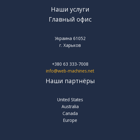
Наши услуги
Главный офис
Украина 61052
г. Харьков
+380 63 333-7008
info@web-machines.net
Наши партнёры
United States
Australia
Canada
Europe