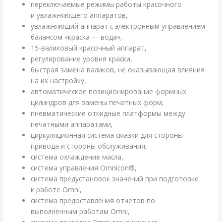
переключаемые режимы работы красочного
и увлажняющего аппаратов,
увлажняющий аппарат с электронным управлением
балансом «краска — вода»,
15-валиковый красочный аппарат,
регулирование уровня краски,
быстрая замена валиков, не оказывающая влияния
на их настройку,
автоматическое позиционирование формных
цилиндров для замены печатных форм,
пневматические откидные платформы между
печатными аппаратами,
циркуляционная система смазки для стороны
привода и стороны обслуживания,
система охлаждение масла,
система управления Omnicon®,
система предустановок значений при подготовке
к работе Omni,
система предоставления отчетов по
выполненным работам Omni,