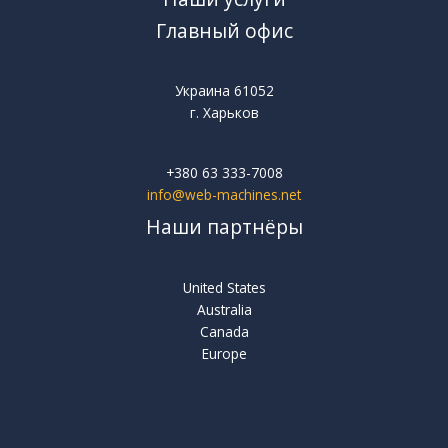
Главный офис
Украина 61052
г. Харьков
+380 63 333-7008
info@web-machines.net
Наши партнёры
United States
Australia
Canada
Europe