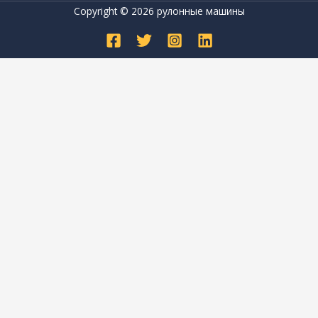
Copyright © 2026 рулонные машины