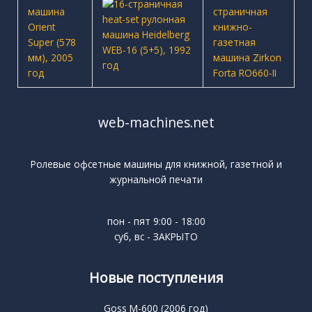
web-machines.net
Ролевые офсетные машины для книжной, газетной и
журнальной печати
пон - пят 9:00 - 18:00
суб, вс - ЗАКРЫТО
Новые поступления
Goss M-600 (2006 год)