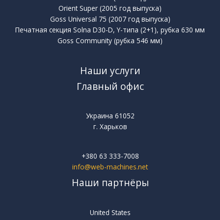
Orient Super (2005 год выпуска)
Goss Universal 75 (2007 год выпуска)
Печатная секция Solna D30-D, Y-типа (2+1), рубка 630 мм
Goss Community (рубка 546 мм)
Наши услуги
Главный офис
Украина 61052
г. Харьков
+380 63 333-7008
info@web-machines.net
Наши партнёры
United States