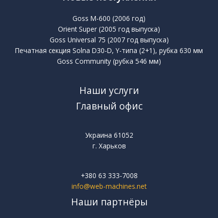
Goss M-600 (2006 год)
Orient Super (2005 год выпуска)
Goss Universal 75 (2007 год выпуска)
Печатная секция Solna D30-D, Y-типа (2+1), рубка 630 мм
Goss Community (рубка 546 мм)
Наши услуги
Главный офис
Украина 61052
г. Харьков
+380 63 333-7008
info@web-machines.net
Наши партнёры