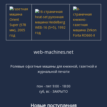
web-machines.net
Ролевые офсетные машины для книжной, газетной и
журнальной печати
пон - пят 9:00 - 18:00
суб, вс - ЗАКРЫТО
Новые поступления