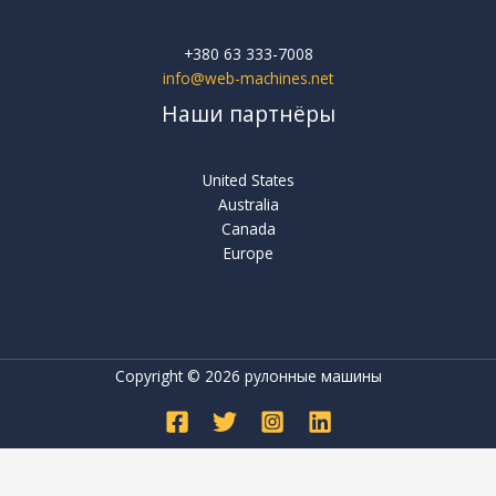
+380 63 333-7008
info@web-machines.net
Наши партнёры
United States
Australia
Canada
Europe
Copyright © 2026 рулонные машины