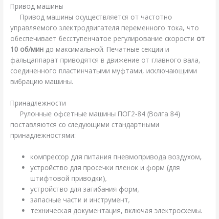
Привод машины
Привод машины осуществляется от частотно
управляемого электродвигателя переменного тока, что
обеспечивает бесступенчатое регулирование скорости
от
10 об/мин
до максимальной. Печатные секции и
фальцаппарат приводятся в движение от главного вала,
соединенного пластинчатыми муфтами, исключающими
вибрацию машины.
Принадлежности
Рулонные офсетные машины ПОГ2-84 (Волга 84)
поставляются со следующими стандартными
принадлежностями:
компрессор для питания пневмопривода воздухом,
устройство для просечки пленок и форм (для
штифтовой приводки),
устройство для загибания форм,
запасные части и инструмент,
техническая документация, включая электросхемы.