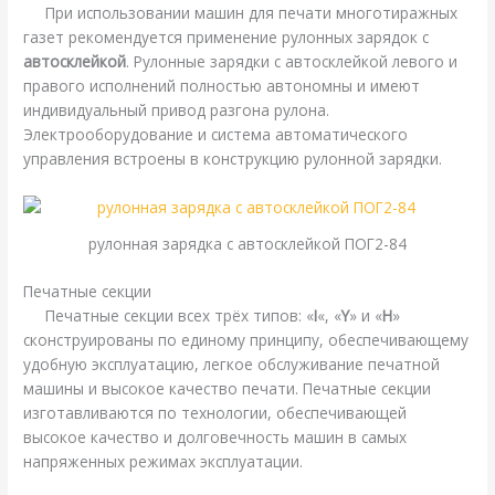
При использовании машин для печати многотиражных
газет рекомендуется применение рулонных зарядок с
автосклейкой
. Рулонные зарядки с автосклейкой левого и
правого исполнений полностью автономны и имеют
индивидуальный привод разгона рулона.
Электрооборудование и система автоматического
управления встроены в конструкцию рулонной зарядки.
рулонная зарядка с автосклейкой ПОГ2-84
Печатные секции
Печатные секции всех трёх типов: «
I
«, «
Y
» и «
H
»
сконструированы по единому принципу, обеспечивающему
удобную эксплуатацию, легкое обслуживание печатной
машины и высокое качество печати. Печатные секции
изготавливаются по технологии, обеспечивающей
высокое качество и долговечность машин в самых
напряженных режимах эксплуатации.