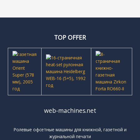
TOP OFFER
web-machines.net
Ролевые офсетные машины для книжной, газетной и
журнальной печати