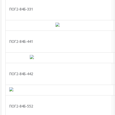
ПОГ2-84Б-331
ПОГ2-84Б-441
ПОГ2-84Б-442
ПОГ2-84Б-552