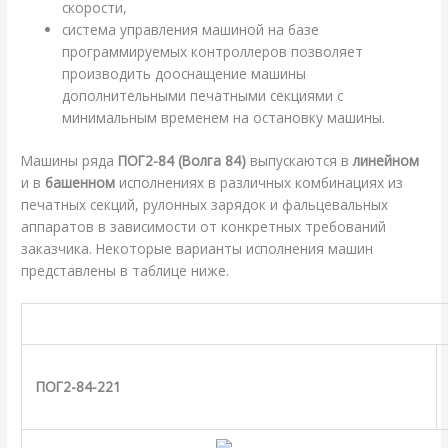
скорости,
система управления машиной на базе
программируемых контроллеров позволяет
производить дооснащение машины
дополнительными печатными секциями с
минимальным временем на остановку машины.
Машины ряда
ПОГ2-84 (Волга 84)
выпускаются в
линейном
и в
башенном
исполнениях в различных комбинациях из
печатных секций, рулонных зарядок и фальцевальных
аппаратов в зависимости от конкретных требований
заказчика. Некоторые варианты исполнения машин
представлены в таблице ниже.
ПОГ2-84-221