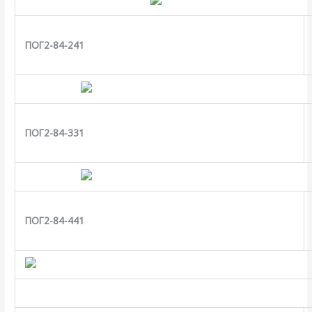
ПОГ2-84-241
ПОГ2-84-331
ПОГ2-84-441