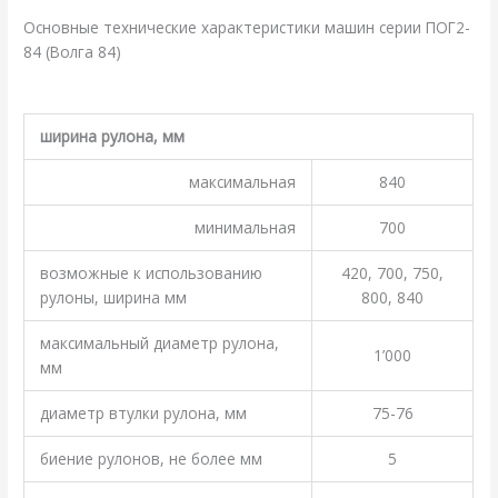
Основные технические характеристики машин серии ПОГ2-
84 (Волга 84)
.
ширина рулона, мм
максимальная
840
минимальная
700
возможные к использованию
420, 700, 750,
рулоны, ширина мм
800, 840
максимальный диаметр рулона,
1’000
мм
диаметр втулки рулона, мм
75-76
биение рулонов, не более мм
5