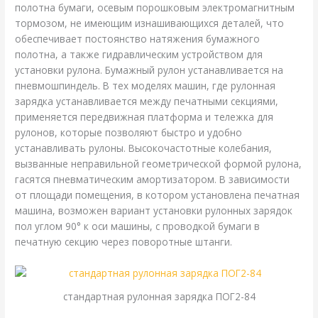
полотна бумаги, осевым порошковым электромагнитным
тормозом, не имеющим изнашивающихся деталей, что
обеспечивает постоянство натяжения бумажного
полотна, а также гидравлическим устройством для
установки рулона. Бумажный рулон устанавливается на
пневмошпиндель. В тех моделях машин, где рулонная
зарядка устанавливается между печатными секциями,
применяется передвижная платформа и тележка для
рулонов, которые позволяют быстро и удобно
устанавливать рулоны. Высокочастотные колебания,
вызванные неправильной геометрической формой рулона,
гасятся пневматическим амортизатором. В зависимости
от площади помещения, в котором установлена печатная
машина, возможен вариант установки рулонных зарядок
пол углом 90° к оси машины, с проводкой бумаги в
печатную секцию через поворотные штанги.
стандартная рулонная зарядка ПОГ2-84