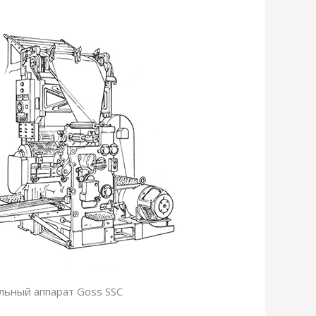
льный аппарат Goss SSC