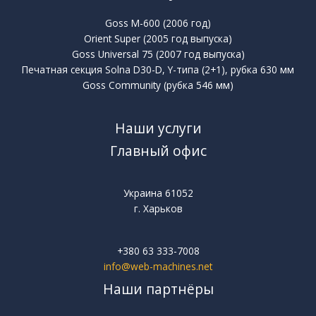
Goss M-600 (2006 год)
Orient Super (2005 год выпуска)
Goss Universal 75 (2007 год выпуска)
Печатная секция Solna D30-D, Y-типа (2+1), рубка 630 мм
Goss Community (рубка 546 мм)
Наши услуги
Главный офис
Украина 61052
г. Харьков
+380 63 333-7008
info@web-machines.net
Наши партнёры