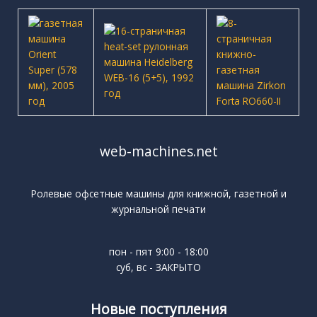
web-machines.net
Ролевые офсетные машины для книжной, газетной и
журнальной печати
пон - пят 9:00 - 18:00
суб, вс - ЗАКРЫТО
Новые поступления