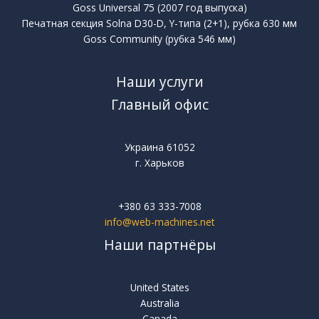
Goss Universal 75 (2007 год выпуска)
Печатная секция Solna D30-D, Y-типа (2+1), рубка 630 мм
Goss Community (рубка 546 мм)
Наши услуги
Главный офис
Украина 61052
г. Харьков
+380 63 333-7008
info@web-machines.net
Наши партнёры
United States
Australia
Canada