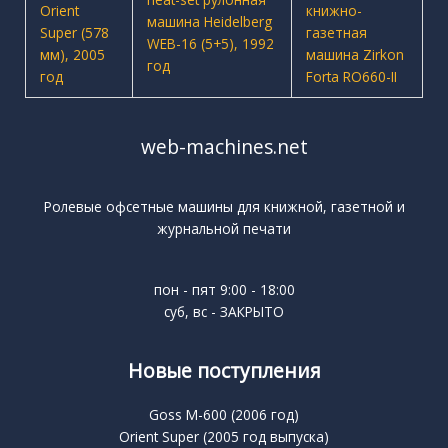
web-machines.net
Ролевые офсетные машины для книжной, газетной и
журнальной печати
пон - пят 9:00 - 18:00
суб, вс - ЗАКРЫТО
Новые поступления
Goss M-600 (2006 год)
Orient Super (2005 год выпуска)