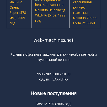
web-machines.net
Ролевые офсетные машины для книжной, газетной и
журнальной печати
пон - пят 9:00 - 18:00
суб, вс - ЗАКРЫТО
Новые поступления
Goss M-600 (2006 год)