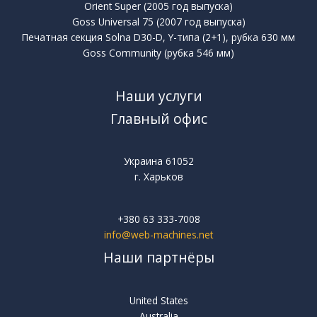
Orient Super (2005 год выпуска)
Goss Universal 75 (2007 год выпуска)
Печатная секция Solna D30-D, Y-типа (2+1), рубка 630 мм
Goss Community (рубка 546 мм)
Наши услуги
Главный офис
Украина 61052
г. Харьков
+380 63 333-7008
info@web-machines.net
Наши партнёры
United States
Australia